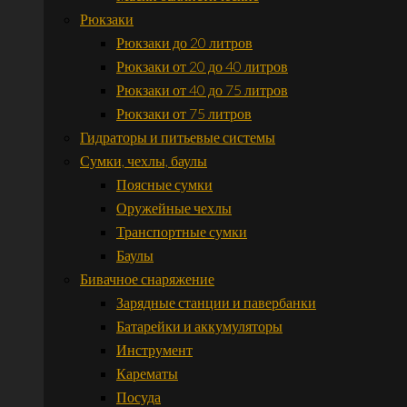
Рюкзаки
Рюкзаки до 20 литров
Рюкзаки от 20 до 40 литров
Рюкзаки от 40 до 75 литров
Рюкзаки от 75 литров
Гидраторы и питьевые системы
Сумки, чехлы, баулы
Поясные сумки
Оружейные чехлы
Транспортные сумки
Баулы
Бивачное снаряжение
Зарядные станции и павербанки
Батарейки и аккумуляторы
Инструмент
Карематы
Посуда