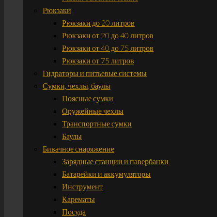
Рюкзаки
Рюкзаки до 20 литров
Рюкзаки от 20 до 40 литров
Рюкзаки от 40 до 75 литров
Рюкзаки от 75 литров
Гидраторы и питьевые системы
Сумки, чехлы, баулы
Поясные сумки
Оружейные чехлы
Транспортные сумки
Баулы
Бивачное снаряжение
Зарядные станции и павербанки
Батарейки и аккумуляторы
Инструмент
Карематы
Посуда