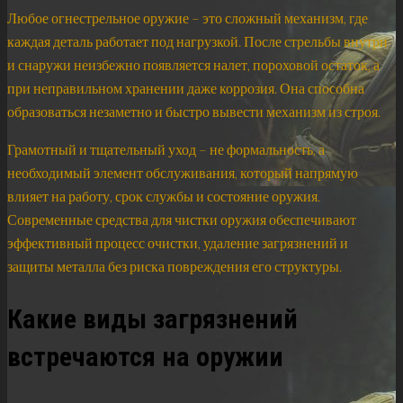
Любое огнестрельное оружие – это сложный механизм, где
каждая деталь работает под нагрузкой. После стрельбы внутри
и снаружи неизбежно появляется налет, пороховой остаток, а
при неправильном хранении даже коррозия. Она способна
образоваться незаметно и быстро вывести механизм из строя.
Грамотный и тщательный уход – не формальность, а
необходимый элемент обслуживания, который напрямую
влияет на работу, срок службы и состояние оружия.
Современные средства для чистки оружия обеспечивают
эффективный процесс очистки, удаление загрязнений и
защиты металла без риска повреждения его структуры.
Какие виды загрязнений
встречаются на оружии