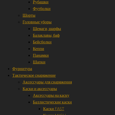
Рубашки
Футболки
Шорты
Головные уборы
Шемаги, шарфы
Балаклавы, баф
Бейсболки
Кеппи
Панамки
Шапки
Фурнитура
Тактическое снаряжение
Аксессуары для снаряжения
Каски и аксессуары
Аксессуары на каску
Баллистические каски
Каски FAST