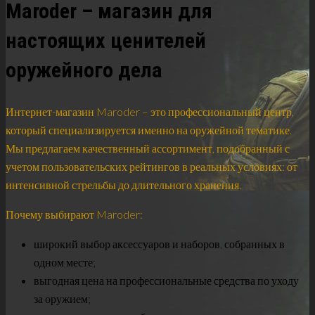
Maroder – магазин для
настоящих ценителей
оружейного дела
Интернет-магазин Maroder – это профессиональный центр,
который специализируется именно на оружейной тематике.
Мы предлагаем качественный ассортимент, подобранный с
учетом пользовательских рейтингов в реальных условиях: от
интенсивной стрельбы до длительного хранения.
Почему выбирают Maroder:
широкий выбор аксессуаров и наборов, собранных в
одном месте;
выгодная цена на профессиональные средства по уходу
за оружием;