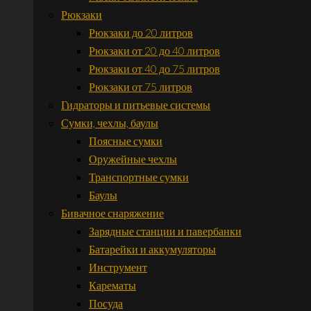
Рюкзаки
Рюкзаки до 20 литров
Рюкзаки от 20 до 40 литров
Рюкзаки от 40 до 75 литров
Рюкзаки от 75 литров
Гидраторы и питьевые системы
Сумки, чехлы, баулы
Поясные сумки
Оружейные чехлы
Транспортные сумки
Баулы
Бивачное снаряжение
Зарядные станции и павербанки
Батарейки и аккумуляторы
Инструмент
Карематы
Посуда