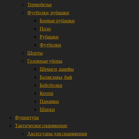
Термобелье
Футболки, рубашки
Боевые рубашки
Поло
Рубашки
Футболки
Шорты
Головные уборы
Шемаги, шарфы
Балаклавы, баф
Бейсболки
Кеппи
Панамки
Шапки
Фурнитура
Тактическое снаряжение
Аксессуары для снаряжения