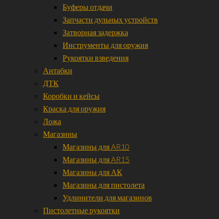
Буферы отдачи
Запчасти дульных устройств
Затворная задержка
Инструменты для оружия
Рукоятки взведения
Антабки
ДТК
Коробки и кейсы
Краска для оружия
Ложа
Магазины
Магазины для AR10
Магазины для AR15
Магазины для АК
Магазины для пистолета
Удлинители для магазинов
Пистолетные рукоятки