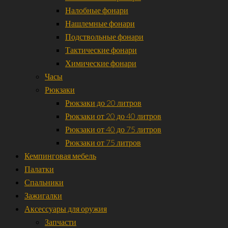
Налобные фонари
Нашлемные фонари
Подствольные фонари
Тактические фонари
Химические фонари
Часы
Рюкзаки
Рюкзаки до 20 литров
Рюкзаки от 20 до 40 литров
Рюкзаки от 40 до 75 литров
Рюкзаки от 75 литров
Кемпинговая мебель
Палатки
Спальники
Зажигалки
Аксессуары для оружия
Запчасти