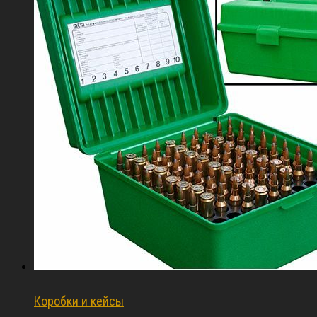
Коробки и кейсы