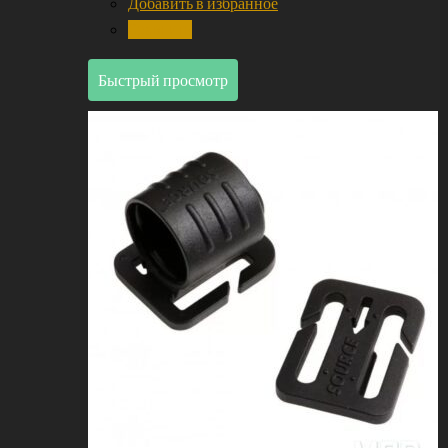
Добавить в избранное
Сравнить
Быстрый просмотр