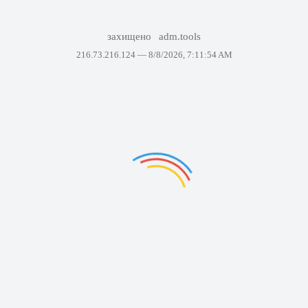
захищено
adm.tools
216.73.216.124 —
8/8/2026, 7:11:54 AM