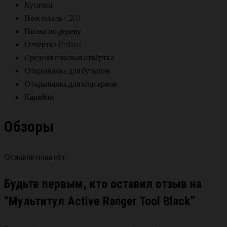
Кусачки
Нож (сталь 420)
Пилка по дереву
Отвёртка Phillips
Средняя плоская отвёртка
Открывалка для бутылок
Открывалка для консервов
Карабин
Обзоры
Отзывов пока нет.
Будьте первым, кто оставил отзыв на
“Мультитул Active Ranger Tool Black”