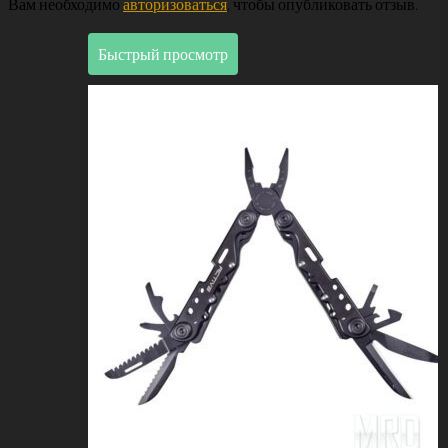
Вам необходимо
авторизоваться
, чтобы опубликовать отзыв.
Быстрый просмотр