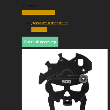
572
грн.
Добавить в корзину
Добавить в избранное
Сравнить
Быстрый просмотр