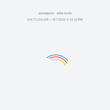
захищено
adm.tools
216.73.216.109 —
8/7/2026, 6:33:32 PM