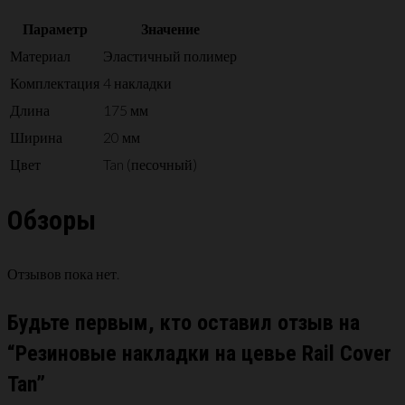
Параметр
Значение
Материал
Эластичный полимер
Комплектация
4 накладки
Длина
175 мм
Ширина
20 мм
Цвет
Tan (песочный)
Обзоры
Отзывов пока нет.
Будьте первым, кто оставил отзыв на
“Резиновые накладки на цевье Rail Cover
Tan”