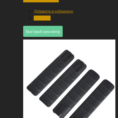
Добавить в избранное
Сравнить
Быстрый просмотр