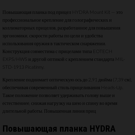
Повышающая планка под прицел HYDRA Mount Kit — это
профессиональное крепление для голографических и
коллиматорных прицелов, разработанное для повышения
эргономики, скорости работы по цели и удобства
использования оружия в тактическом снаряжении.
Конструкция совместима с прицелами типа EOTECH
EXPS/HWS и другой оптикой с креплением стандарта MIL-
STD-1913 Picatinny.
Крепление поднимает оптическую ось до 2,91 дюйма (7,39 см),
обеспечивая современный стиль прицеливания Heads-Up.
Такое положение позволяет удерживать голову выше и
естественнее, снижая нагрузку на шею и спину во время
длительной работы. Повышенная линия приц
Повышающая планка HYDRA