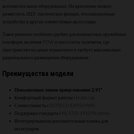
вспомогательное оборудование. На крепление можно
разместить ЛЦУ, тактические фонари, тепловизионные
устройства и другие совместимые аксессуары.
Такое решение особенно удобно для компактных оружейных
платформ, включая PDW и пистолеты-пулеметы, где
пространство на цевье ограничено и требует максимально
рационального размещения оборудования.
Преимущества модели
Повышенная линия прицеливания 2,91”
Комфортный формат работы Heads-Up
Совместимость с EOTECH EXPS/HWS
Поддержка стандарта MIL-STD-1913 Picatinny
Интегрированная дополнительная планка для
аксессуаров