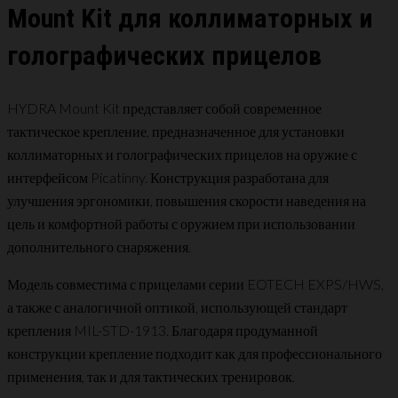
Mount Kit для коллиматорных и
голографических прицелов
HYDRA Mount Kit представляет собой современное
тактическое крепление, предназначенное для установки
коллиматорных и голографических прицелов на оружие с
интерфейсом Picatinny. Конструкция разработана для
улучшения эргономики, повышения скорости наведения на
цель и комфортной работы с оружием при использовании
дополнительного снаряжения.
Модель совместима с прицелами серии EOTECH EXPS/HWS,
а также с аналогичной оптикой, использующей стандарт
крепления MIL-STD-1913. Благодаря продуманной
конструкции крепление подходит как для профессионального
применения, так и для тактических тренировок.