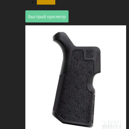
Сравнить
Быстрый просмотр