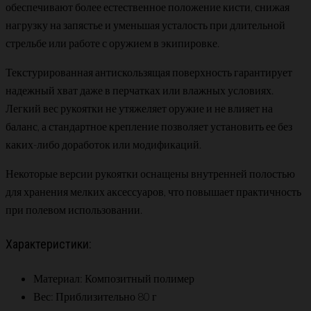
обеспечивают более естественное положение кисти, снижая
нагрузку на запястье и уменьшая усталость при длительной
стрельбе или работе с оружием в экипировке.
Текстурированная антискользящая поверхность гарантирует
надежный хват даже в перчатках или влажных условиях.
Легкий вес рукоятки не утяжеляет оружие и не влияет на
баланс, а стандартное крепление позволяет установить ее без
каких-либо доработок или модификаций.
Некоторые версии рукоятки оснащены внутренней полостью
для хранения мелких аксессуаров, что повышает практичность
при полевом использовании.
Характеристики:
Материал: Композитный полимер
Вес: Приблизительно 80 г