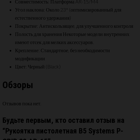
Совместимость: Платформа AR-15/M4
Угол наклона: Около 23° (оптимизированный для
естественного удержания)
Покрытие: Антискользящее, для улучшенного контроля
Полость для хранения Некоторые модели внутренних
имеют отсек для мелких аксессуаров.
Крепление: Стандартное, без необходимости
модификации
Цвет: Черный (Black)
Обзоры
Отзывов пока нет.
Будьте первым, кто оставил отзыв на
“Рукоятка пистолетная B5 Systems P-