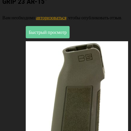
GRIP 23 AR-15”
Вам необходимо
авторизоваться
, чтобы опубликовать отзыв.
Быстрый просмотр