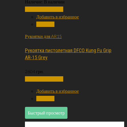
Наличие:
В наличии
Добавить в корзину
Добавить в избранное
Сравнить
Рукоятки для AR15
Рукоятка пистолетная DFCO Kung Fu Grip
AR-15 Grey
2604
грн.
Добавить в корзину
Добавить в избранное
Сравнить
Быстрый просмотр