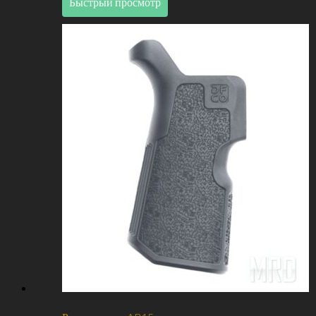
Быстрый просмотр