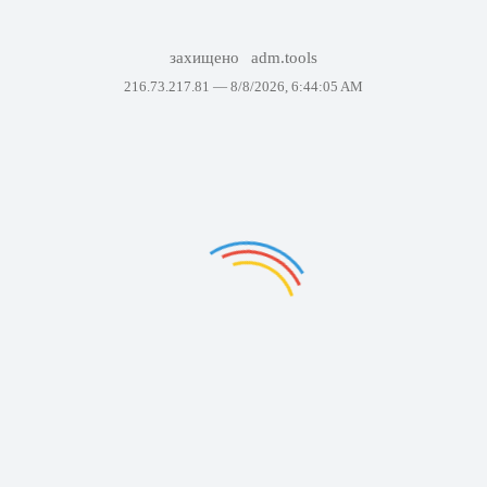
захищено
adm.tools
216.73.217.81 —
8/8/2026, 6:44:05 AM